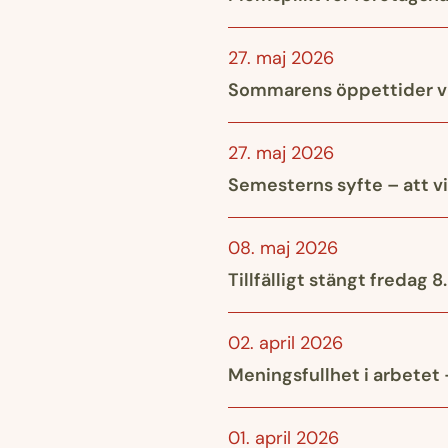
27. maj 2026
Sommarens öppettider vi
27. maj 2026
Semesterns syfte – att vi
08. maj 2026
Tillfälligt stängt fredag 8
02. april 2026
Meningsfullhet i arbetet 
01. april 2026