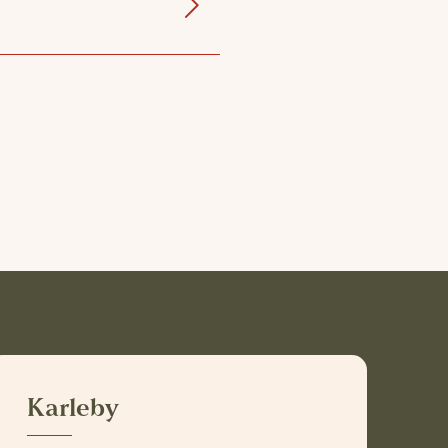
Karleby