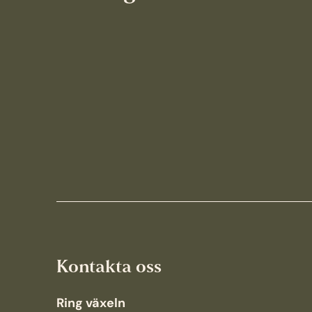
Kontakta oss
Ring växeln