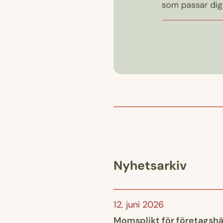
Nyhetsarkiv
12. juni 2026
Momsplikt för företagshä