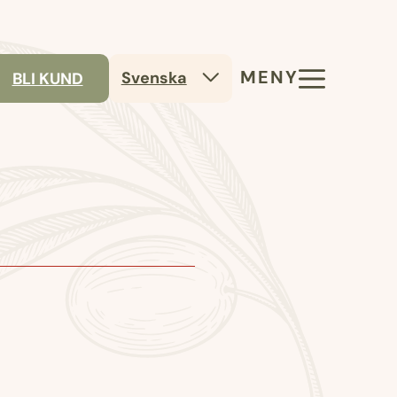
MENY
Svenska
BLI KUND