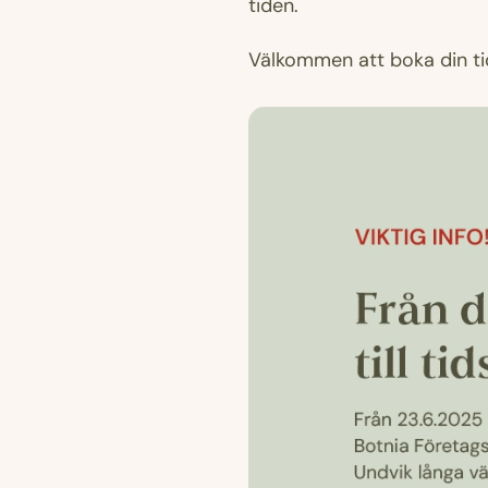
tiden.
Välkommen att boka din ti