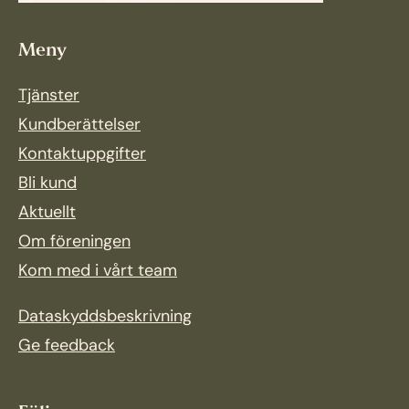
Meny
Tjänster
Kundberättelser
Kontaktuppgifter
Bli kund
Aktuellt
Om föreningen
Kom med i vårt team
Dataskyddsbeskrivning
Ge feedback