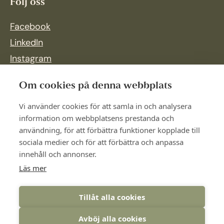
Följ oss
Facebook
LinkedIn
Instagram
Om cookies på denna webbplats
Vi använder cookies för att samla in och analysera
information om webbplatsens prestanda och
användning, för att förbättra funktioner kopplade till
sociala medier och för att förbättra och anpassa
innehåll och annonser.
Läs mer
Tillåt alla cookies
Avböj alla cookies