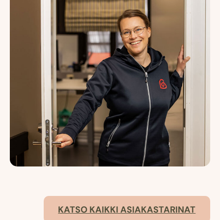
KATSO KAIKKI ASIAKASTARINAT