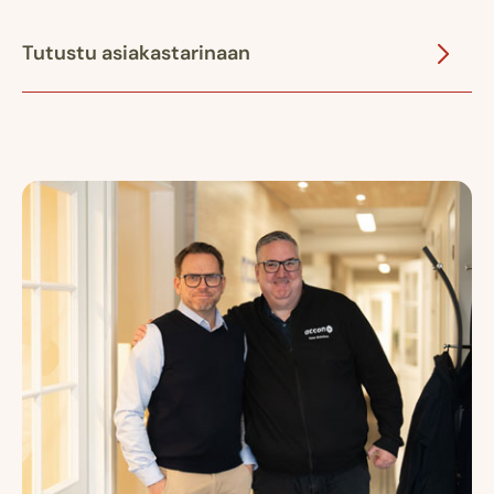
Tutustu asiakastarinaan