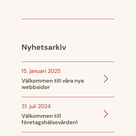
Nyhetsarkiv
15. januari 2025
Välkommen till våra nya
webbsidor
31. juli 2024
Välkommen till
företagshälsovården!