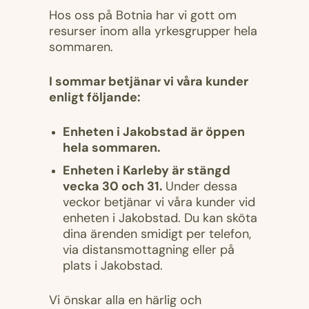
Hos oss på Botnia har vi gott om
resurser inom alla yrkesgrupper hela
sommaren.
I sommar betjänar vi våra kunder
enligt följande:
Enheten i Jakobstad är öppen
hela sommaren.
Enheten i Karleby är stängd
vecka 30 och 31.
Under dessa
veckor betjänar vi våra kunder vid
enheten i Jakobstad. Du kan sköta
dina ärenden smidigt per telefon,
via distansmottagning eller på
plats i Jakobstad.
Vi önskar alla en härlig och