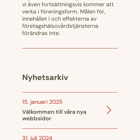
vi även fortsättningsvis kommer att
verka i föreningsform. Målen för,
innehållet i och effekterna av
företagshälsovårdstjänsterna
förändras inte.
Nyhetsarkiv
15. januari 2025
Välkommen till våra nya
webbsidor
31. juli 2024