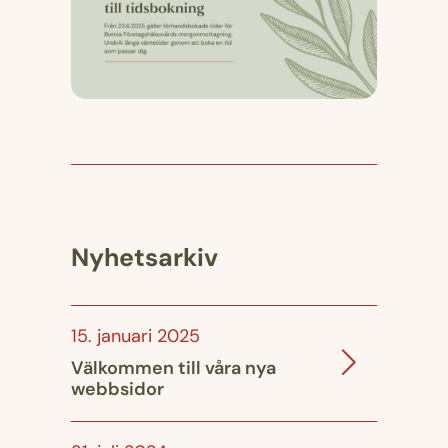
Nyhetsarkiv
15. januari 2025
Välkommen till våra nya
webbsidor