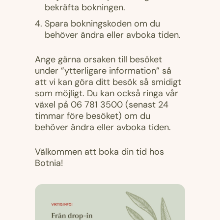
bekräfta bokningen.
Spara bokningskoden om du
behöver ändra eller avboka tiden.
Ange gärna orsaken till besöket
under ”ytterligare information” så
att vi kan göra ditt besök så smidigt
som möjligt. Du kan också ringa vår
växel på 06 781 3500 (senast 24
timmar före besöket) om du
behöver ändra eller avboka tiden.
Välkommen att boka din tid hos
Botnia!