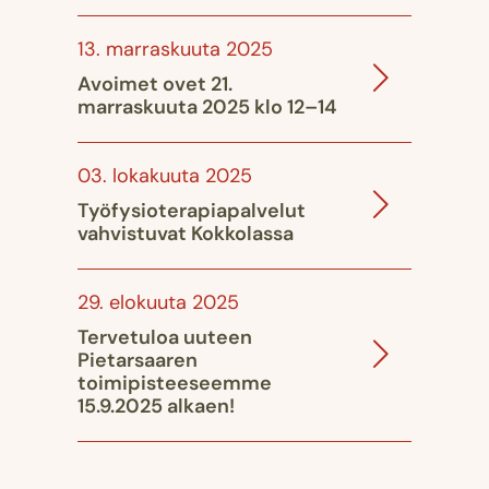
13. marraskuuta 2025
Avoimet ovet 21.
marraskuuta 2025 klo 12–14
03. lokakuuta 2025
Työfysioterapiapalvelut
vahvistuvat Kokkolassa
29. elokuuta 2025
Tervetuloa uuteen
Pietarsaaren
toimipisteeseemme
15.9.2025 alkaen!